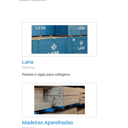
Lana
Madeiras
Paineis e vigas para cofragens.
Madeiras Aparelhadas