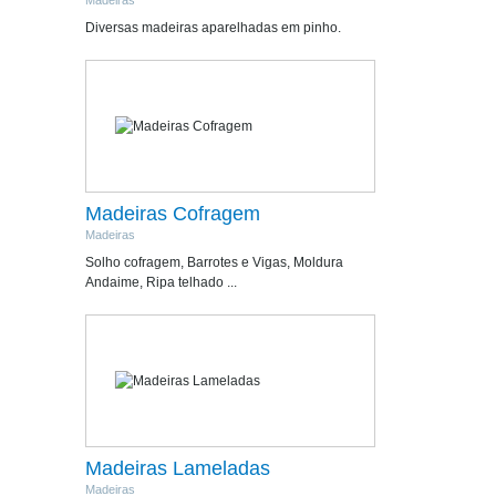
Madeiras
Diversas madeiras aparelhadas em pinho.
Madeiras Cofragem
Madeiras
Solho cofragem, Barrotes e Vigas, Moldura
Andaime, Ripa telhado ...
Madeiras Lameladas
Madeiras